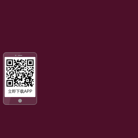
立即下载APP