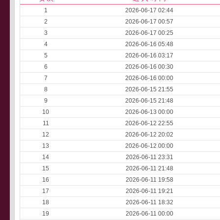
1
2026-06-17 02:44
2
2026-06-17 00:57
3
2026-06-17 00:25
4
2026-06-16 05:48
5
2026-06-16 03:17
6
2026-06-16 00:30
7
2026-06-16 00:00
8
2026-06-15 21:55
9
2026-06-15 21:48
10
2026-06-13 00:00
11
2026-06-12 22:55
12
2026-06-12 20:02
13
2026-06-12 00:00
14
2026-06-11 23:31
15
2026-06-11 21:48
16
2026-06-11 19:58
17
2026-06-11 19:21
18
2026-06-11 18:32
19
2026-06-11 00:00