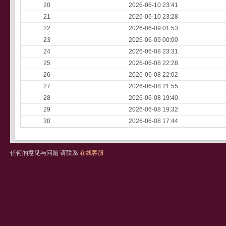
20
2026-06-10 23:41
21
2026-06-10 23:28
22
2026-06-09 01:53
23
2026-06-09 00:00
24
2026-06-08 23:31
25
2026-06-08 22:28
26
2026-06-08 22:02
27
2026-06-08 21:55
28
2026-06-08 19:40
29
2026-06-08 19:32
30
2026-06-08 17:44
任何的意见与问题 请联系
在线客服