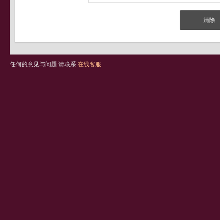
任何的意见与问题 请联系
在线客服